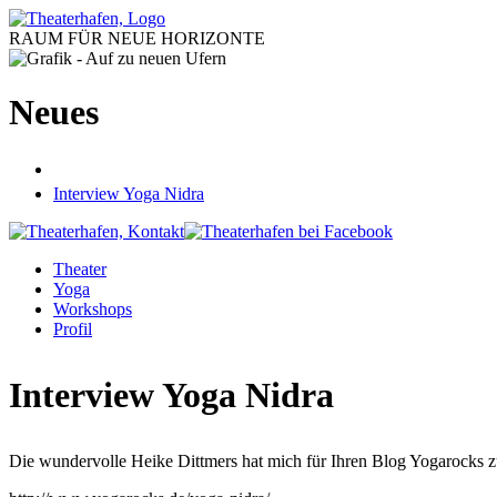
RAUM FÜR NEUE HORIZONTE
Neues
Interview Yoga Nidra
Theater
Yoga
Workshops
Profil
Interview Yoga Nidra
Die wundervolle Heike Dittmers hat mich für Ihren Blog Yogarocks 