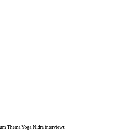
zum Thema Yoga Nidra interviewt: